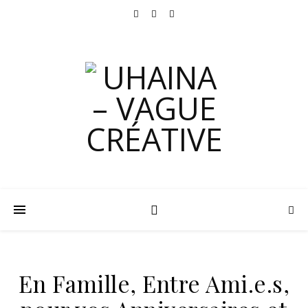
En Famille, Entre Ami.e.s,