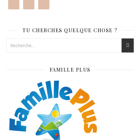
TU CHERCHES QUELQUE CHOSE ?
FAMILLE PLUS