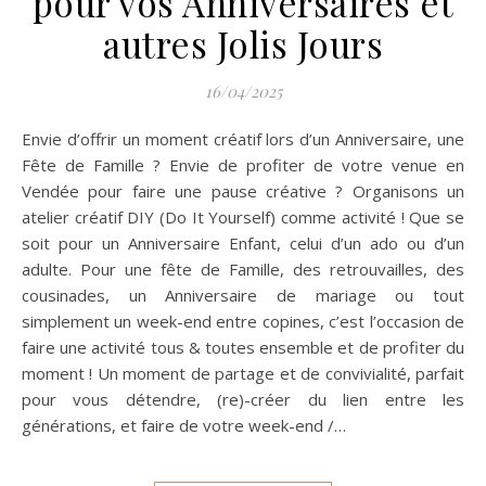
pour vos Anniversaires et
autres Jolis Jours
16/04/2025
Envie d’offrir un moment créatif lors d’un Anniversaire, une
Fête de Famille ? Envie de profiter de votre venue en
Vendée pour faire une pause créative ? Organisons un
atelier créatif DIY (Do It Yourself) comme activité ! Que se
soit pour un Anniversaire Enfant, celui d’un ado ou d’un
adulte. Pour une fête de Famille, des retrouvailles, des
cousinades, un Anniversaire de mariage ou tout
simplement un week-end entre copines, c’est l’occasion de
faire une activité tous & toutes ensemble et de profiter du
moment ! Un moment de partage et de convivialité, parfait
pour vous détendre, (re)-créer du lien entre les
générations, et faire de votre week-end /…