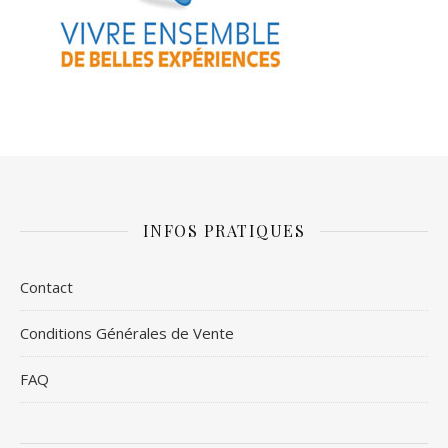
INFOS PRATIQUES
Contact
Conditions Générales de Vente
FAQ