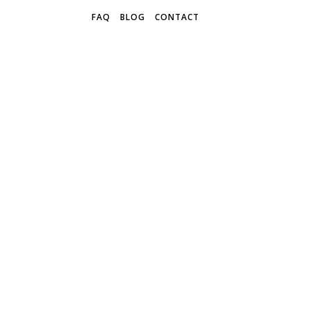
FAQ
BLOG
CONTACT