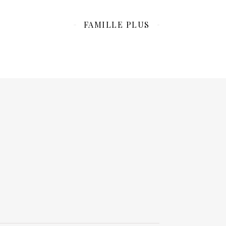
FAMILLE PLUS