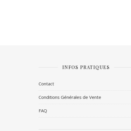
INFOS PRATIQUES
Contact
Conditions Générales de Vente
FAQ