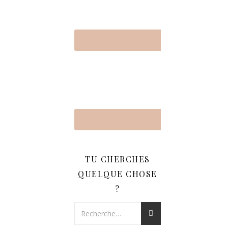
TU CHERCHES
QUELQUE CHOSE
?