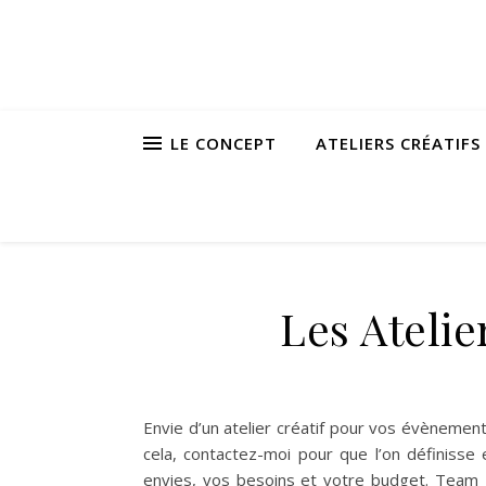
LE CONCEPT
ATELIERS CRÉATIFS 
Les Ateli
Envie d’un atelier créatif pour vos évènement
cela, contactez-moi pour que l’on définisse
envies, vos besoins et votre budget. Te