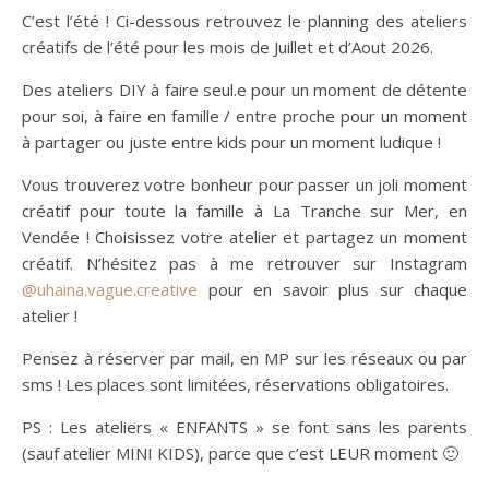
C’est l’été ! Ci-dessous retrouvez le planning des ateliers
créatifs de l’été pour les mois de Juillet et d’Aout 2026.
Des ateliers DIY à faire seul.e pour un moment de détente
pour soi, à faire en famille / entre proche pour un moment
à partager ou juste entre kids pour un moment ludique !
Vous trouverez votre bonheur pour passer un joli moment
créatif pour toute la famille à La Tranche sur Mer, en
Vendée ! Choisissez votre atelier et partagez un moment
créatif. N’hésitez pas à me retrouver sur Instagram
@uhaina.vague.creative
pour en savoir plus sur chaque
atelier !
Pensez à réserver par mail, en MP sur les réseaux ou par
sms ! Les places sont limitées, réservations obligatoires.
PS : Les ateliers « ENFANTS » se font sans les parents
(sauf atelier MINI KIDS), parce que c’est LEUR moment 🙂