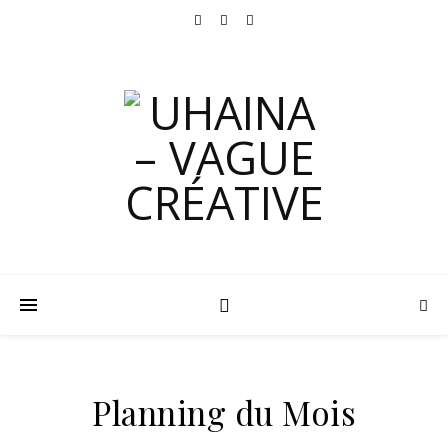
Planning du Mois