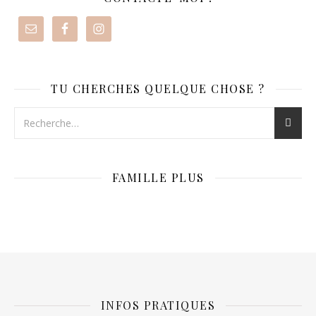
TU CHERCHES QUELQUE CHOSE ?
FAMILLE PLUS
INFOS PRATIQUES