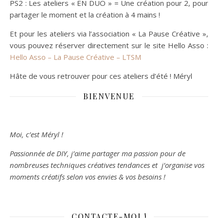
PS2 : Les ateliers « EN DUO » = Une création pour 2, pour
partager le moment et la création à 4 mains !
Et pour les ateliers via l’association « La Pause Créative »,
vous pouvez réserver directement sur le site Hello Asso :
Hello Asso – La Pause Créative – LTSM
Hâte de vous retrouver pour ces ateliers d’été ! Méryl
BIENVENUE
Moi, c’est Méryl !
Passionnée de DIY, j’aime partager ma passion pour de
nombreuses techniques créatives tendances et j’organise vos
moments créatifs selon vos envies & vos besoins !
CONTACTE-MOI !