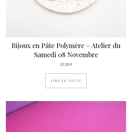
Bijoux en Pâte Polymère – Atelier du
Samedi 08 Novembre
25,00
€
LIRE LA SUITE