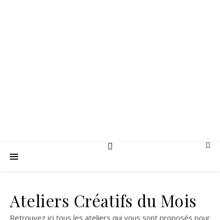
Ateliers Créatifs du Mois
Retrouvez ici tous les ateliers qui vous sont proposés pour