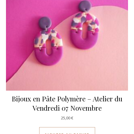
Bijoux en Pâte Polymère – Atelier du
Vendredi 07 Novembre
25,00
€