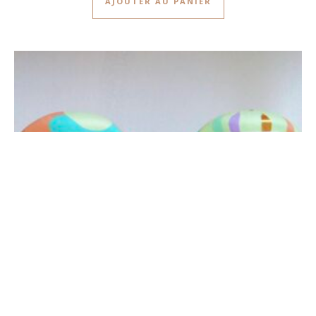
AJOUTER AU PANIER