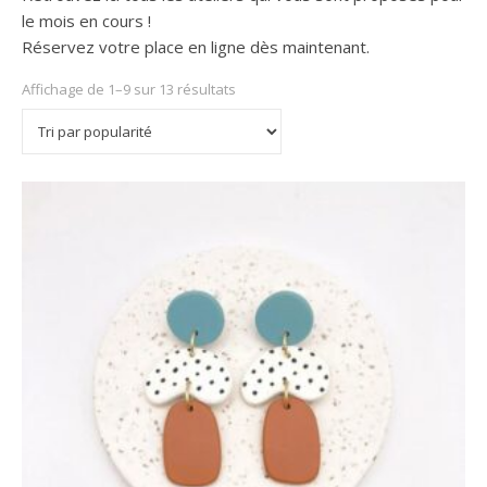
le mois en cours !
Réservez votre place en ligne dès maintenant.
Affichage de 1–9 sur 13 résultats
Trié par popularité