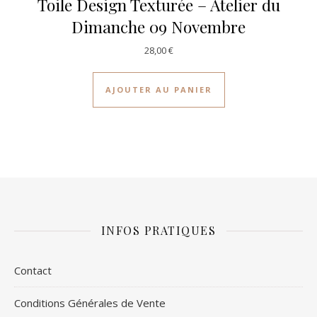
Toile Design Texturée – Atelier du
Dimanche 09 Novembre
28,00
€
AJOUTER AU PANIER
INFOS PRATIQUES
Contact
Conditions Générales de Vente