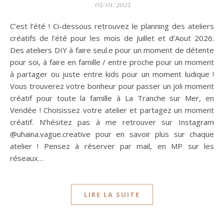
05/01/2025
C’est l’été ! Ci-dessous retrouvez le planning des ateliers
créatifs de l’été pour les mois de Juillet et d’Aout 2026.
Des ateliers DIY à faire seul.e pour un moment de détente
pour soi, à faire en famille / entre proche pour un moment
à partager ou juste entre kids pour un moment ludique !
Vous trouverez votre bonheur pour passer un joli moment
créatif pour toute la famille à La Tranche sur Mer, en
Vendée ! Choisissez votre atelier et partagez un moment
créatif. N’hésitez pas à me retrouver sur Instagram
@uhaina.vague.creative pour en savoir plus sur chaque
atelier ! Pensez à réserver par mail, en MP sur les
réseaux…
LIRE LA SUITE