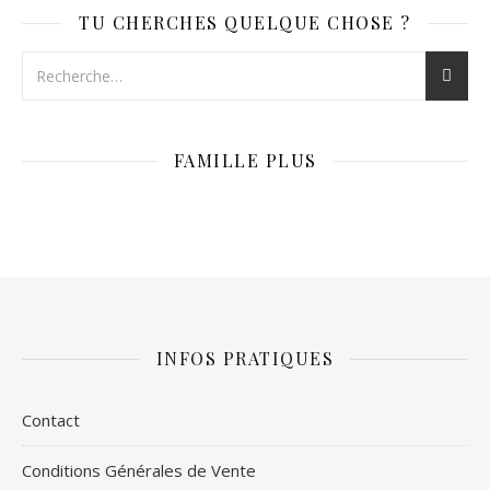
TU CHERCHES QUELQUE CHOSE ?
FAMILLE PLUS
INFOS PRATIQUES
Contact
Conditions Générales de Vente