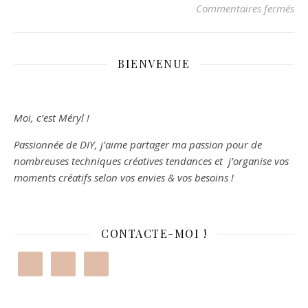
Commentaires fermés
su
BIENVENUE
Moi, c’est Méryl !
Passionnée de DIY, j’aime partager ma passion pour de
nombreuses techniques créatives tendances et j’organise vos
moments créatifs selon vos envies & vos besoins !
CONTACTE-MOI !