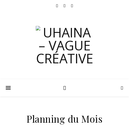
Planning du Mois