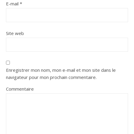
E-mail
*
Site web
Enregistrer mon nom, mon e-mail et mon site dans le
navigateur pour mon prochain commentaire.
Commentaire