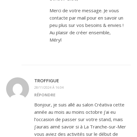
Merci de votre message. Je vous
contacte par mail pour en savoir un
peu plus sur vos besoins & envies !
Au plaisir de créer ensemble,
Méryl
TROFFIGUE
28/11/2024 À 16:04
RÉPONDRE
Bonjour, je suis allé au salon Créativa cette
année au mois au moins octobre j’ai eu
l’occasion de passer sur votre stand, mais
j’aurais aimé savoir si à La Tranche-sur-Mer
vous aviez des activités sur le début de