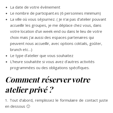
La date de votre évènement
Le nombre de participant.es (6 personnes minimum)
La ville où vous séjournez. ( Je n’ai pas d’atelier pouvant
accueillir les groupes, je me déplace chez vous, dans
votre location d’un week-end ou dans le lieu de votre
choix mais j’ai aussi des espaces partenaires qui
peuvent nous accueillir, avec options coktails, goûter,
brunch etc…)
Le type d’atelier que vous souhaitez
L’heure souhaitée si vous avez d’autres activités
programmées ou des obligations spécifiques.
Comment réserver votre
atelier privé ?
1. Tout d’abord, remplissez le formulaire de contact juste
en dessous 🙂