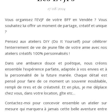
17/08/2024
Vous organisez l’EVJF de votre BFF en Vendée ? Vous
souhaitez lui offrir un moment de partage, créatif et unique
?
Pensez aux ateliers DIY (Do It Yourself) pour célébrer
l’enterrement de vie de jeune fille de votre amie avec nos
ateliers créatifs 100% personnalisés !
Dans une ambiance douce et poétique, nous créons
ensemble l’expérience parfaite, adaptée à vos envies et à
la personnalité de la future mariée. Chaque détail est
pensé pour faire de ce moment un souvenir inoubliable,
rempli de rires et de créativité. Et en plus, je me déplace
chez vous, dans votre location, gîte etc…
Contactez-moi pour concevoir ensemble un atelier sur
mesure qui marquera à jamais cette belle aventure entre