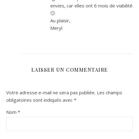
envies, car elles ont 6 mois de viabilité
🙂
Au plaisir,
Meryl
LAISSER UN COMMENTAIRE
Votre adresse e-mail ne sera pas publiée.
Les champs
obligatoires sont indiqués avec
*
Nom
*