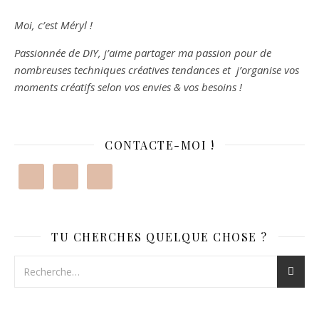
Moi, c’est Méryl !
Passionnée de DIY, j’aime partager ma passion pour de
nombreuses techniques créatives tendances et j’organise vos
moments créatifs selon vos envies & vos besoins !
CONTACTE-MOI !
TU CHERCHES QUELQUE CHOSE ?