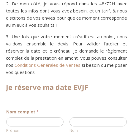
2. De mon côté, je vous répond dans les 48/72H avec
toutes les infos dont vous avez besoin, et un tarif, & nous
discutons de vos envies pour que ce moment corresponde
au mieux à vos souhaits !
3. Une fois que votre moment créatif est au point, nous
validons ensemble le devis. Pour valider l’atelier et
réserver la date et le créneau, je demande le règlement
complet de la prestation en amont. Vous pouvez consulter
nos
Conditions Générales de Ventes
si besoin ou me poser
vos questions.
Je réserve ma date EVJF
Nom complet
*
Prénom
Nom