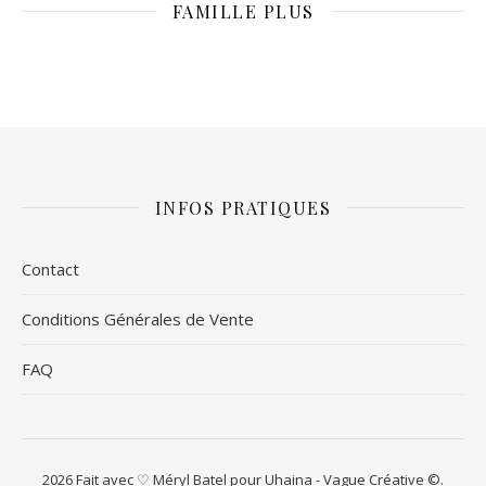
FAMILLE PLUS
INFOS PRATIQUES
Contact
Conditions Générales de Vente
FAQ
2026 Fait avec ♡ Méryl Batel pour Uhaina - Vague Créative ©.