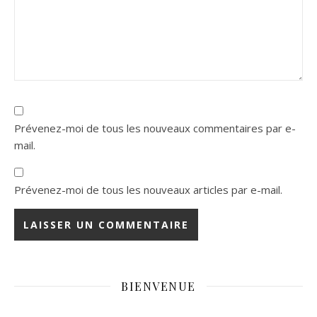
Prévenez-moi de tous les nouveaux commentaires par e-
mail.
Prévenez-moi de tous les nouveaux articles par e-mail.
BIENVENUE